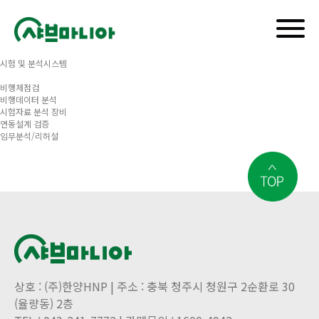
시험 및 분석시스템
비행체점검
비행데이터 분석
시험자료 분석 장비
연동설계 검증
임무분석/리허설
상호 : (주)한양HNP | 주소 : 충북 청주시 청원구 2순환로 30
(율량동) 2층