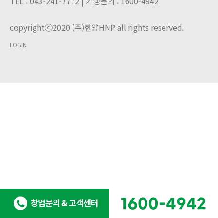
TEL : 043-241-7772 | 가맹문의 : 1600-4942
copyrightⓒ2020 (주)한양HNP all rights reserved.
LOGIN